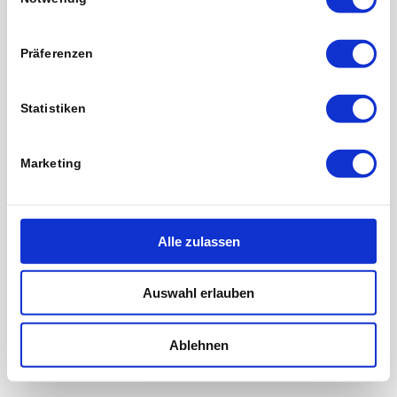
Präferenzen
Statistiken
Marketing
Alle zulassen
Auswahl erlauben
Ablehnen