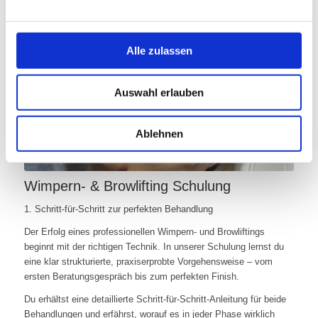
Alle zulassen
WIMPERNLIFTING
Auswahl erlauben
Ablehnen
Wimpern- & Browlifting Schulung
1. Schritt-für-Schritt zur perfekten Behandlung
Der Erfolg eines professionellen Wimpern- und Browliftings
beginnt mit der richtigen Technik. In unserer Schulung lernst du
eine klar strukturierte, praxiserprobte Vorgehensweise – vom
ersten Beratungsgespräch bis zum perfekten Finish.
Du erhältst eine detaillierte Schritt-für-Schritt-Anleitung für beide
Behandlungen und erfährst, worauf es in jeder Phase wirklich