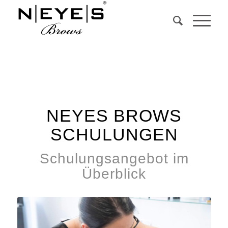
NEYES BROWS
SCHULUNGEN
Schulungsangebot im
Überblick