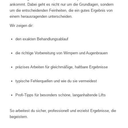
ankommt. Dabei geht es nicht nur um die Grundlagen, sondern
um die entscheidenden Feinheiten, die ein gutes Ergebnis von
einem herausragenden unterscheiden.
Wir zeigen dir:
den exakten Behandlungsablauf
die richtige Vorbereitung von Wimpern und Augenbrauen
präzises Arbeiten für gleichmäßige, haltbare Ergebnisse
typische Fehlerquellen und wie du sie vermeidest
Profi-Tipps für besonders schöne, langanhaltende Lifts
So arbeitest du sicher, professionell und erzielst Ergebnisse, die
begeistern.