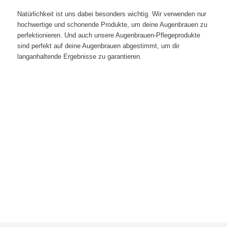
Natürlichkeit ist uns dabei besonders wichtig. Wir verwenden nur
hochwertige und schonende Produkte, um deine Augenbrauen zu
perfektionieren. Und auch unsere Augenbrauen-Pflegeprodukte
sind perfekt auf deine Augenbrauen abgestimmt, um dir
langanhaltende Ergebnisse zu garantieren.