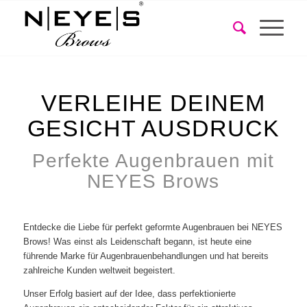
VERLEIHE DEINEM
GESICHT AUSDRUCK
Perfekte Augenbrauen mit
NEYES Brows
Entdecke die Liebe für perfekt geformte Augenbrauen bei NEYES
Brows! Was einst als Leidenschaft begann, ist heute eine
führende Marke für Augenbrauenbehandlungen und hat bereits
zahlreiche Kunden weltweit begeistert.
Unser Erfolg basiert auf der Idee, dass perfektionierte