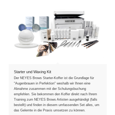
Starter und Waxing Kit
Der NEYES Brows Starter-Koffer ist die Grundlage für
"Augenbrauen in Perfektion" weshalb wir Ihnen eine
Abnahme zusammen mit der Schulungsbuchung
empfehlen. Sie bekommen den Koffer direkt nach Ihrem
Training zum NEYES Brows Artisten ausgehändigt (falls
bestellt) und finden in diesem umfassenden Set alles, um
das Gelernte in die Praxis umsetzen zu können.