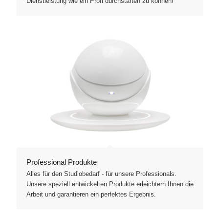
Dienstleistung wie ein Profi durchstarten zu können!
Professional Produkte
Alles für den Studiobedarf - für unsere Professionals.
Unsere speziell entwickelten Produkte erleichtern Ihnen die
Arbeit und garantieren ein perfektes Ergebnis.