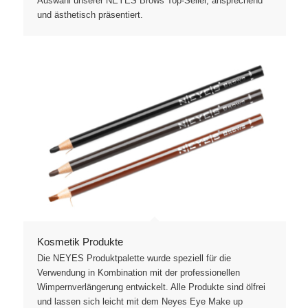
Auswahl unserer NEYES Brows Top-Seller, ansprechend
und ästhetisch präsentiert.
Kosmetik Produkte
Die NEYES Produktpalette wurde speziell für die
Verwendung in Kombination mit der professionellen
Wimpernverlängerung entwickelt. Alle Produkte sind ölfrei
und lassen sich leicht mit dem Neyes Eye Make up