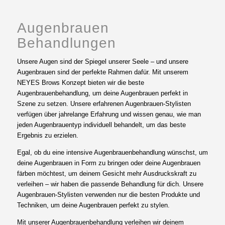
Augenbrauen
Behandlungen
Unsere Augen sind der Spiegel unserer Seele – und unsere
Augenbrauen sind der perfekte Rahmen dafür. Mit unserem
NEYES Brows Konzept bieten wir die beste
Augenbrauenbehandlung, um deine Augenbrauen perfekt in
Szene zu setzen. Unsere erfahrenen Augenbrauen-Stylisten
verfügen über jahrelange Erfahrung und wissen genau, wie man
jeden Augenbrauentyp individuell behandelt, um das beste
Ergebnis zu erzielen.
Egal, ob du eine intensive Augenbrauenbehandlung wünschst, um
deine Augenbrauen in Form zu bringen oder deine Augenbrauen
färben möchtest, um deinem Gesicht mehr Ausdruckskraft zu
verleihen – wir haben die passende Behandlung für dich. Unsere
Augenbrauen-Stylisten verwenden nur die besten Produkte und
Techniken, um deine Augenbrauen perfekt zu stylen.
Mit unserer Augenbrauenbehandlung verleihen wir deinem