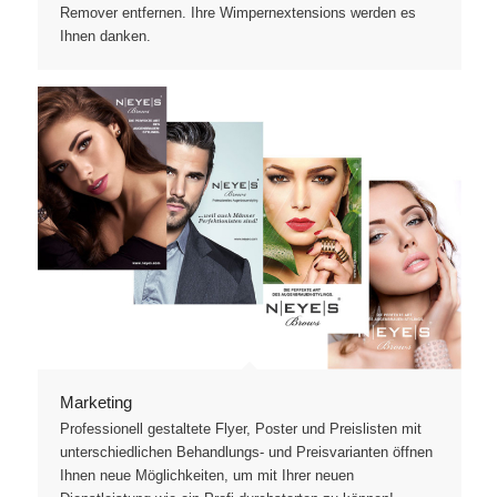
Remover entfernen. Ihre Wimpernextensions werden es
Ihnen danken.
Marketing
Professionell gestaltete Flyer, Poster und Preislisten mit
unterschiedlichen Behandlungs- und Preisvarianten öffnen
Ihnen neue Möglichkeiten, um mit Ihrer neuen