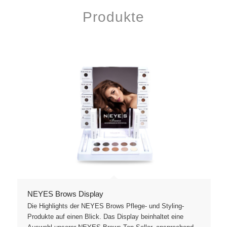
Produkte
NEYES Brows Display
Die Highlights der NEYES Brows Pflege- und Styling-
Produkte auf einen Blick. Das Display beinhaltet eine